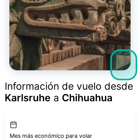
Información de vuelo desde
Karlsruhe
a
Chihuahua
Mes más económico para volar