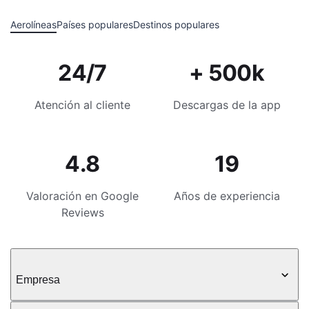
Aerolíneas
Países populares
Destinos populares
24/7
+ 500k
Atención al cliente
Descargas de la app
4.8
19
Valoración en Google
Años de experiencia
Reviews
Empresa