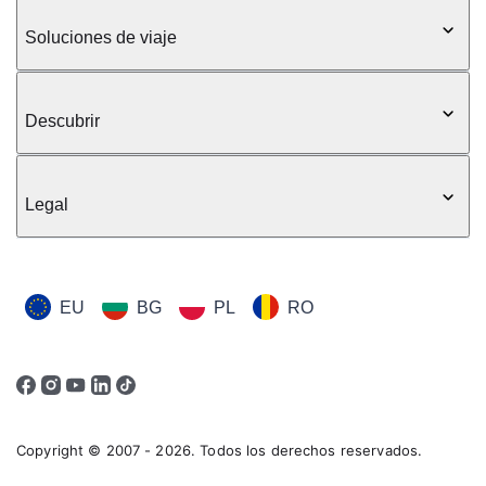
Soluciones de viaje
Descubrir
Legal
EU
BG
PL
RO
Copyright © 2007 - 2026. Todos los derechos reservados.