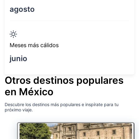
agosto
Meses más cálidos
junio
Otros destinos populares
en México
Descubre los destinos más populares e inspírate para tu
próximo viaje.