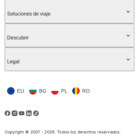
Soluciones de viaje
Descubrir
Legal
EU
BG
PL
RO
Copyright © 2007 - 2026. Todos los derechos reservados.