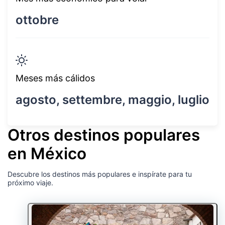
ottobre
Meses más cálidos
agosto, settembre, maggio, luglio
Otros destinos populares
en México
Descubre los destinos más populares e inspírate para tu
próximo viaje.