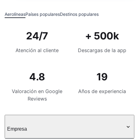
Aerolíneas
Países populares
Destinos populares
24/7
+ 500k
Atención al cliente
Descargas de la app
4.8
19
Valoración en Google
Años de experiencia
Reviews
Empresa