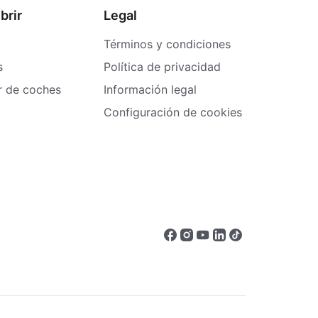
brir
Legal
Términos y condiciones
s
Política de privacidad
er de coches
Información legal
Configuración de cookies