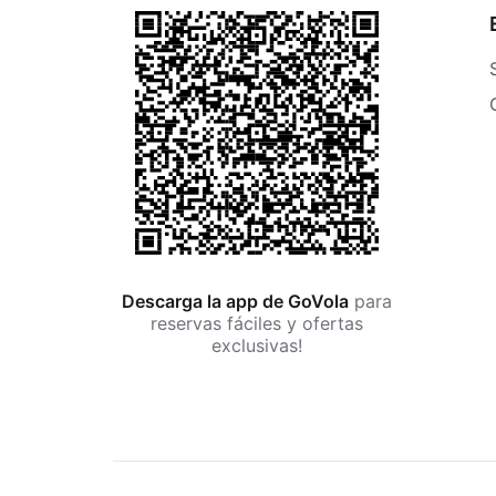
Descarga la app de GoVola
para
reservas fáciles y ofertas
exclusivas!