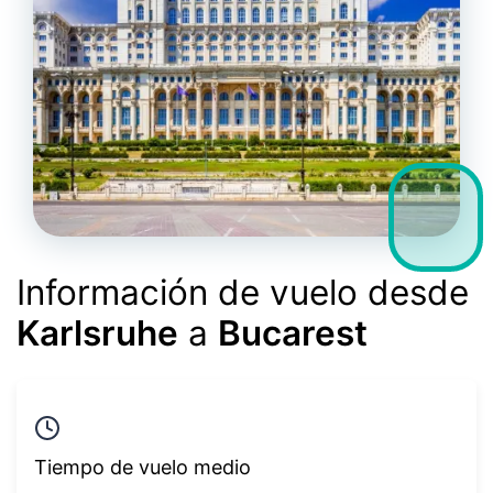
Información de vuelo desde
Karlsruhe
a
Bucarest
Tiempo de vuelo medio