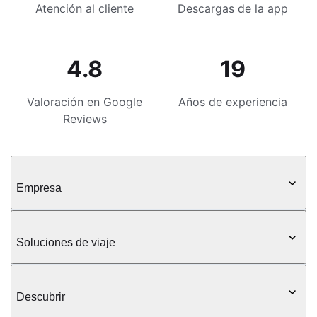
Atención al cliente
Descargas de la app
4.8
19
Valoración en Google
Años de experiencia
Reviews
Empresa
Soluciones de viaje
Descubrir