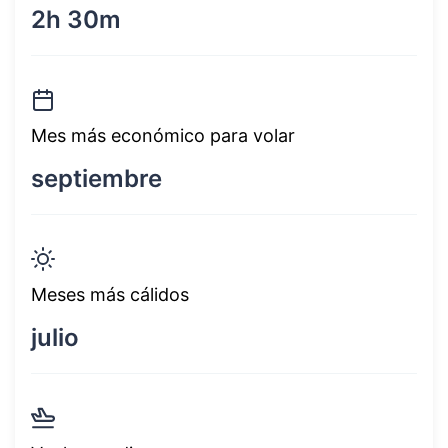
2h 30m
Mes más económico para volar
septiembre
Meses más cálidos
julio