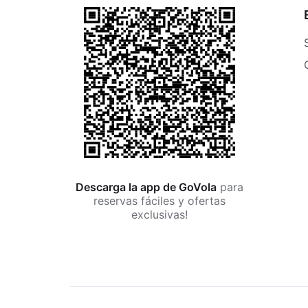
Descarga la app de GoVola
para
reservas fáciles y ofertas
exclusivas!