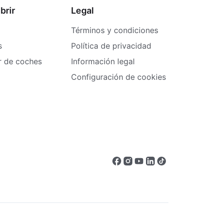
brir
Legal
Términos y condiciones
s
Política de privacidad
er de coches
Información legal
Configuración de cookies