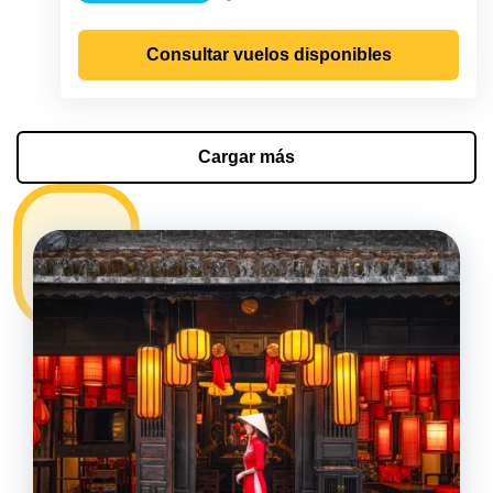
Precipitación
Consultar vuelos disponibles
Cargar más