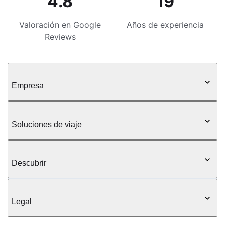
4.8
19
Valoración en Google
Años de experiencia
Reviews
Empresa
Soluciones de viaje
Descubrir
Legal