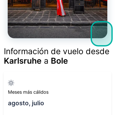
Información de vuelo desde
Karlsruhe
a
Bole
Meses más cálidos
agosto, julio