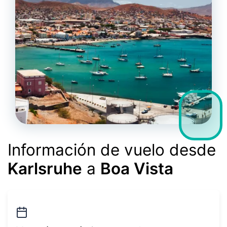
Información de vuelo desde
Karlsruhe
a
Boa Vista