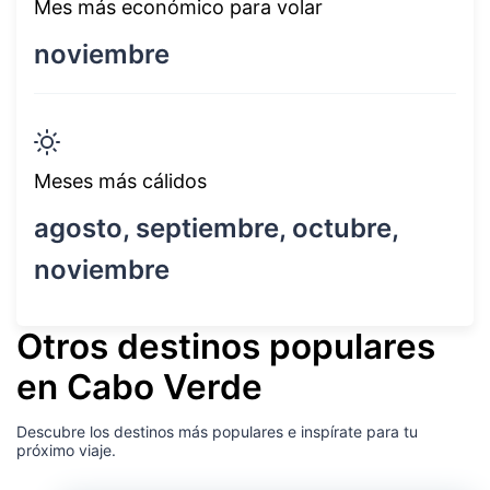
Mes más económico para volar
noviembre
Meses más cálidos
agosto, septiembre, octubre,
noviembre
Otros destinos populares
en Cabo Verde
Descubre los destinos más populares e inspírate para tu
próximo viaje.