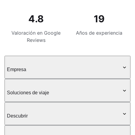
4.8
19
Valoración en Google
Años de experiencia
Reviews
Empresa
Soluciones de viaje
Descubrir