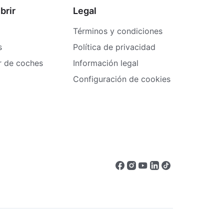
brir
Legal
Términos y condiciones
s
Política de privacidad
er de coches
Información legal
Configuración de cookies