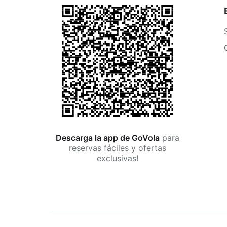
Descarga la app de GoVola
para
reservas fáciles y ofertas
exclusivas!