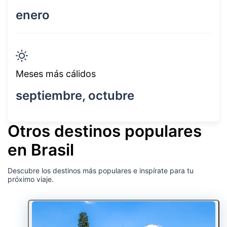
enero
Meses más cálidos
septiembre, octubre
Otros destinos populares
en Brasil
Descubre los destinos más populares e inspírate para tu
próximo viaje.