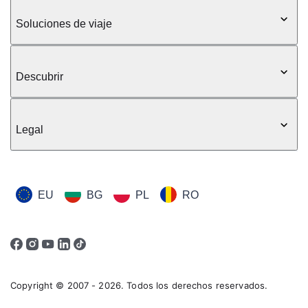
Soluciones de viaje
Descubrir
Legal
EU
BG
PL
RO
Copyright © 2007 - 2026. Todos los derechos reservados.