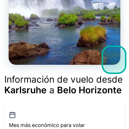
Información de vuelo desde
Karlsruhe
a
Belo Horizonte
Mes más económico para volar