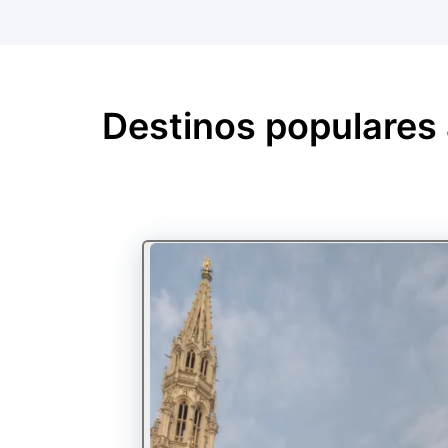
Destinos populares