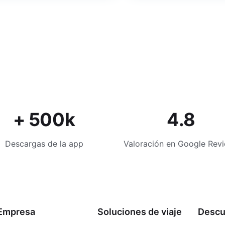
+ 500k
4.8
Descargas de la app
Valoración en Google Rev
Empresa
Soluciones de viaje
Descu