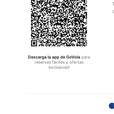
Descarga la app de GoVola
para
reservas fáciles y ofertas
exclusivas!