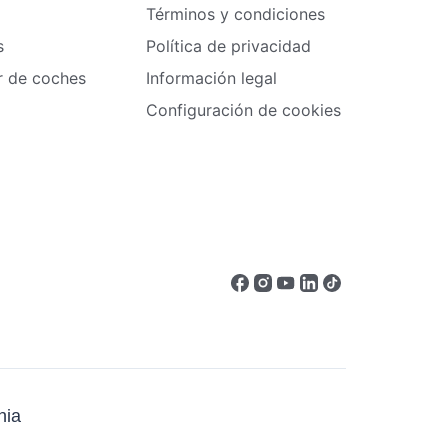
Términos y condiciones
s
Política de privacidad
er de coches
Información legal
Configuración de cookies
ia