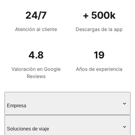
24/7
+ 500k
Atención al cliente
Descargas de la app
4.8
19
Valoración en Google
Años de experiencia
Reviews
Empresa
Soluciones de viaje