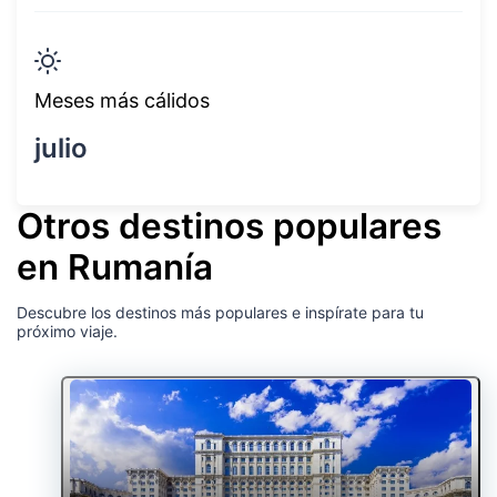
Meses más cálidos
julio
Otros destinos populares
en Rumanía
Descubre los destinos más populares e inspírate para tu
próximo viaje.