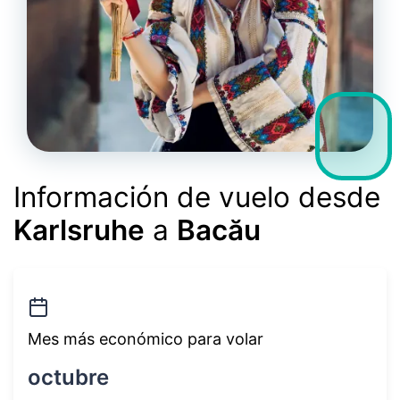
Información de vuelo desde
Karlsruhe
a
Bacău
Mes más económico para volar
octubre