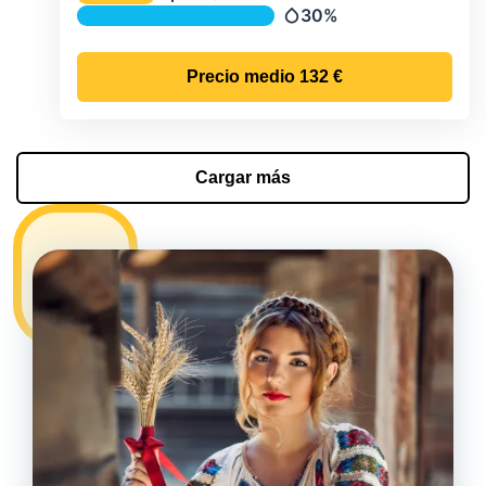
Temperatura
30%
Precipitación
Precio medio
132 €
Cargar más