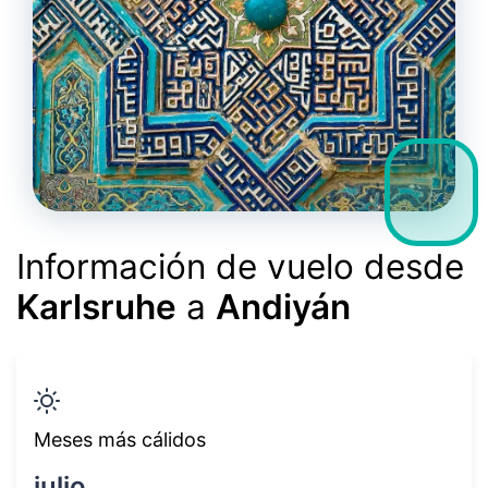
Información de vuelo desde
Karlsruhe
a
Andiyán
Meses más cálidos
julio