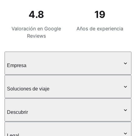
4.8
19
Valoración en Google
Años de experiencia
Reviews
Empresa
Soluciones de viaje
Descubrir
Legal