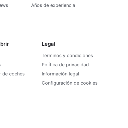
iews
Años de experiencia
brir
Legal
Términos y condiciones
s
Política de privacidad
er de coches
Información legal
Configuración de cookies