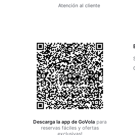
Atención al cliente
Descarga la app de GoVola
para
reservas fáciles y ofertas
exclusivas!