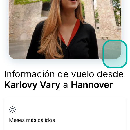
Información de vuelo desde
Karlovy Vary
a
Hannover
Meses más cálidos