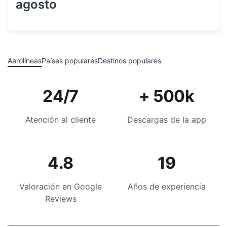
agosto
Aerolíneas
Países populares
Destinos populares
24/7
+ 500k
Atención al cliente
Descargas de la app
4.8
19
Valoración en Google
Años de experiencia
Reviews