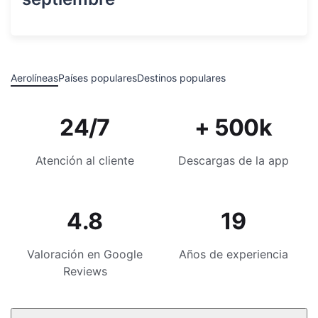
Aerolíneas
Países populares
Destinos populares
24/7
+ 500k
Atención al cliente
Descargas de la app
4.8
19
Valoración en Google
Años de experiencia
Reviews