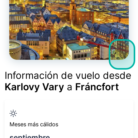
Información de vuelo desde
Karlovy Vary
a
Fráncfort
Meses más cálidos
septiembre