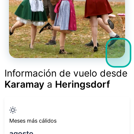
Información de vuelo desde
Karamay
a
Heringsdorf
Meses más cálidos
agosto