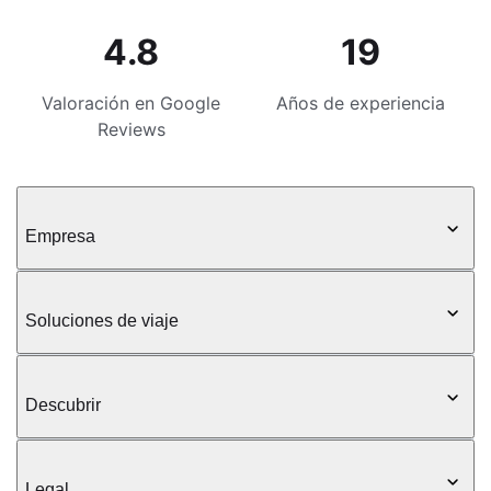
4.8
19
Valoración en Google
Años de experiencia
Reviews
Empresa
Soluciones de viaje
Descubrir
Legal