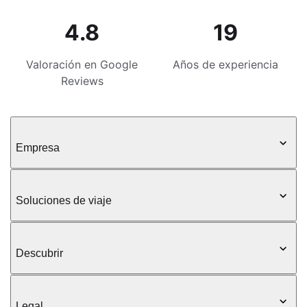
4.8
19
Valoración en Google
Años de experiencia
Reviews
Empresa
Soluciones de viaje
Descubrir
Legal