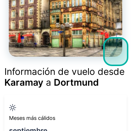
Información de vuelo desde
Karamay
a
Dortmund
Meses más cálidos
septiembre