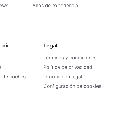
iews
Años de experiencia
brir
Legal
Términos y condiciones
s
Política de privacidad
er de coches
Información legal
Configuración de cookies