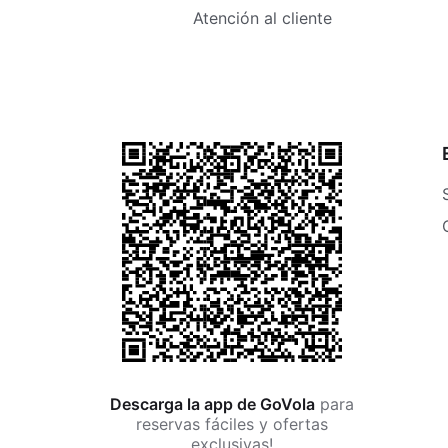
Atención al cliente
Descarga la app de GoVola
para
reservas fáciles y ofertas
exclusivas!