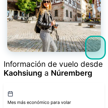
Información de vuelo desde
Kaohsiung
a
Núremberg
Mes más económico para volar