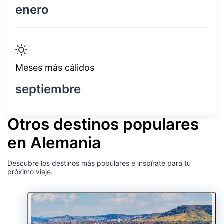
enero
Meses más cálidos
septiembre
Otros destinos populares
en Alemania
Descubre los destinos más populares e inspírate para tu
próximo viaje.