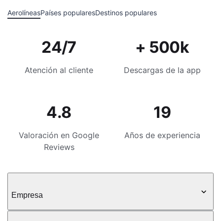
Aerolíneas
Países populares
Destinos populares
24/7
+ 500k
Atención al cliente
Descargas de la app
4.8
19
Valoración en Google
Años de experiencia
Reviews
Empresa