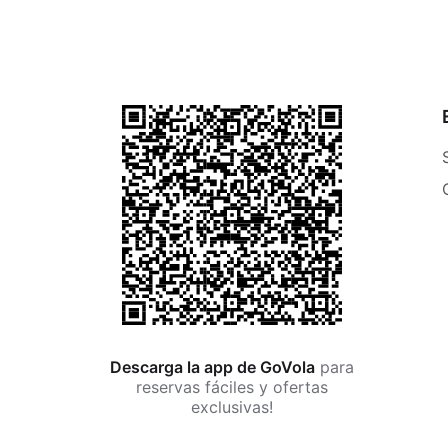
Descarga la app de GoVola
para
reservas fáciles y ofertas
exclusivas!