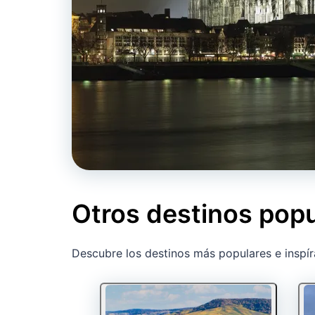
Otros destinos pop
Descubre los destinos más populares e inspír