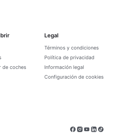
brir
Legal
Términos y condiciones
s
Política de privacidad
er de coches
Información legal
Configuración de cookies