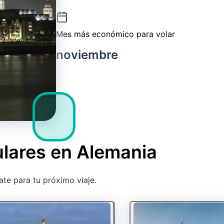
Mes más económico para volar
noviembre
ulares en Alemania
ate para tu próximo viaje.