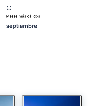
Meses más cálidos
septiembre