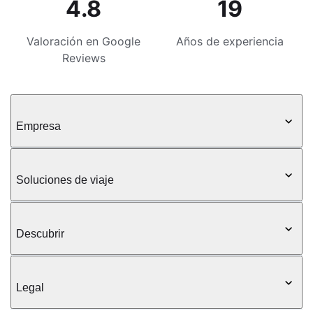
4.8
19
Valoración en Google
Años de experiencia
Reviews
Empresa
Soluciones de viaje
Descubrir
Legal