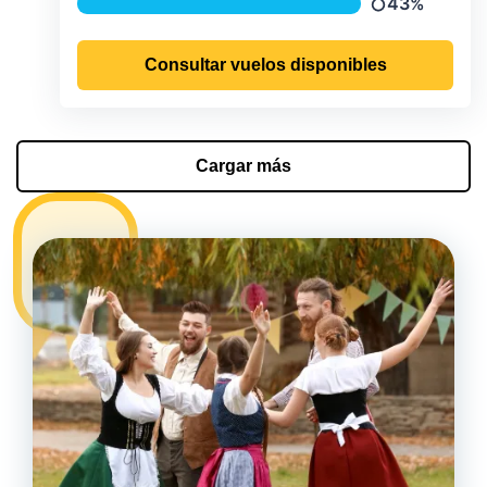
43%
Precipitación
Consultar vuelos disponibles
Cargar más