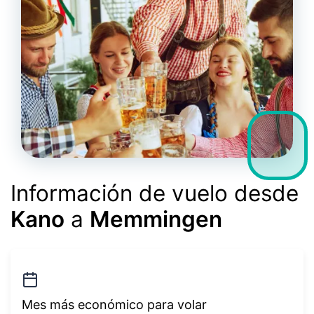
Información de vuelo desde
Kano
a
Memmingen
Mes más económico para volar