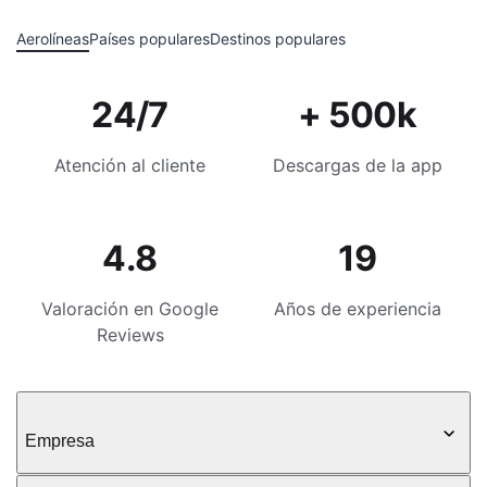
Aerolíneas
Países populares
Destinos populares
24/7
+ 500k
Atención al cliente
Descargas de la app
4.8
19
Valoración en Google
Años de experiencia
Reviews
Empresa