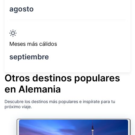
agosto
Meses más cálidos
septiembre
Otros destinos populares
en Alemania
Descubre los destinos más populares e inspírate para tu
próximo viaje.