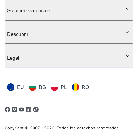
Soluciones de viaje
Descubrir
Legal
EU
BG
PL
RO
Copyright © 2007 - 2026. Todos los derechos reservados.