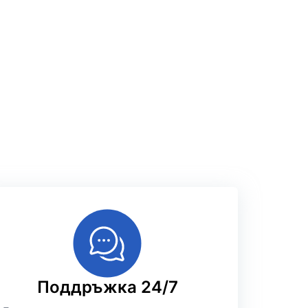
Поддръжка 24/7