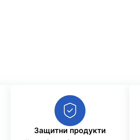
Защитни продукти