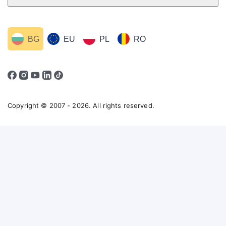
BG
EU
PL
RO
Copyright © 2007 - 2026. All rights reserved.