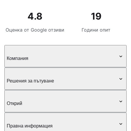
4.8
19
Оценка от Google отзиви
Години опит
Компания
Решения за пътуване
Открий
Правна информация