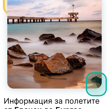
Информация за полетите