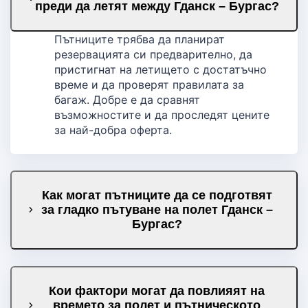
преди да летят между Гданск – Бургас?
Пътниците трябва да планират
резервацията си предварително, да
пристигнат на летището с достатъчно
време и да проверят правилата за
багаж. Добре е да сравнят
възможностите и да проследят цените
за най-добра оферта.
Как могат пътниците да се подготвят
за гладко пътуване на полет Гданск –
Бургас?
Кои фактори могат да повлияят на
времето за полет и пътническото